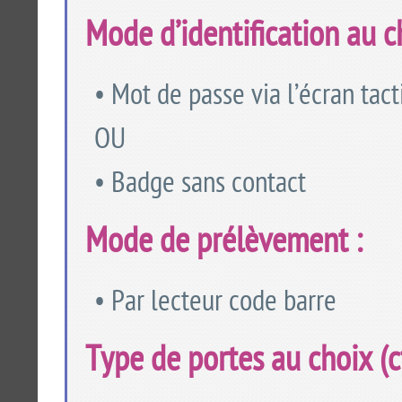
Mode d’identification au c
• Mot de passe via l’écran tact
OU
• Badge sans contact
Mode de prélèvement :
• Par lecteur code barre
Type de portes au choix (cf