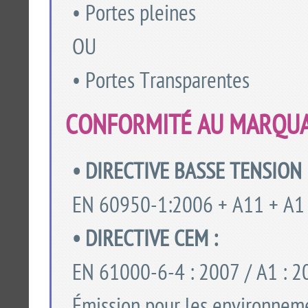
• Portes pleines
OU
• Portes Transparentes
CONFORMITÉ AU MARQUA
• DIRECTIVE BASSE TENSION 
EN 60950-1:2006 + A11 + A1 +
• DIRECTIVE CEM :
EN 61000-6-4 : 2007 / A1 : 2