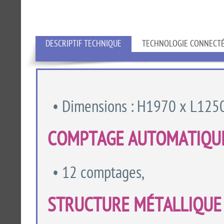
DESCRIPTIF TECHNIQUE
TECHNOLOGIE CONNECT
• Dimensions : H1970 x L125
COMPTAGE AUTOMATIQU
• 12 comptages,
STRUCTURE MÉTALLIQUE