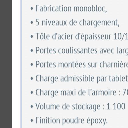
• Fabrication monobloc,
• 5 niveaux de chargement,
• Tôle d’acier d’épaisseur 10
• Portes coulissantes avec lar
• Portes montées sur charnièr
• Charge admissible par tablet
• Charge maxi de l’armoire : 
• Volume de stockage : 1 100 l
• Finition poudre époxy.