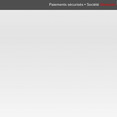
Paiements sécurisés • Société
Générale