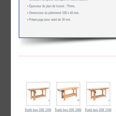
• Épaisseur du plan de travail : 75mm,
• Dimensions du piétement 100 x 60 mm,
• Préperçage pour valet de 28 mm.
Établi bois ODE 1500
Établi bois ODE 2000
Établi bois ODE 2500