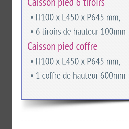
Caisson pied 6 tiroirs
• H100 x L450 x P645 mm,
• 6 tiroirs de hauteur 100mm
Caisson pied coffre
• H100 x L450 x P645 mm,
• 1 coffre de hauteur 600mm