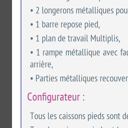
• 2 longerons métalliques pour 
• 1 barre repose pied,
• 1 plan de travail Multiplis,
• 1 rampe métallique avec fa
arrière,
• Parties métalliques recouver
Configurateur :
Tous les caissons pieds sont