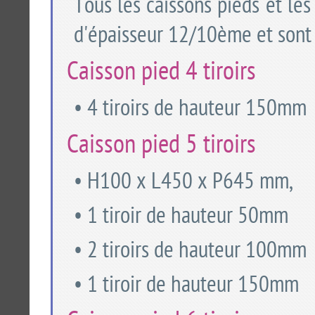
Tous les caissons pieds et les
d'épaisseur 12/10ème et sont 
Caisson pied 4 tiroirs
• 4 tiroirs de hauteur 150mm
Caisson pied 5 tiroirs
• H100 x L450 x P645 mm,
• 1 tiroir de hauteur 50mm
• 2 tiroirs de hauteur 100mm
• 1 tiroir de hauteur 150mm