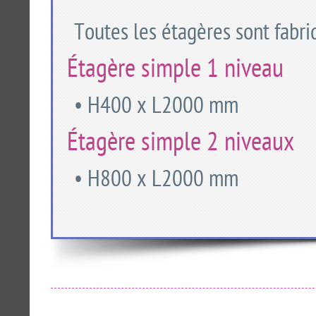
Toutes les étagères sont fabri
Étagère simple 1 niveau
• H400 x L2000 mm
Étagère simple 2 niveaux
• H800 x L2000 mm