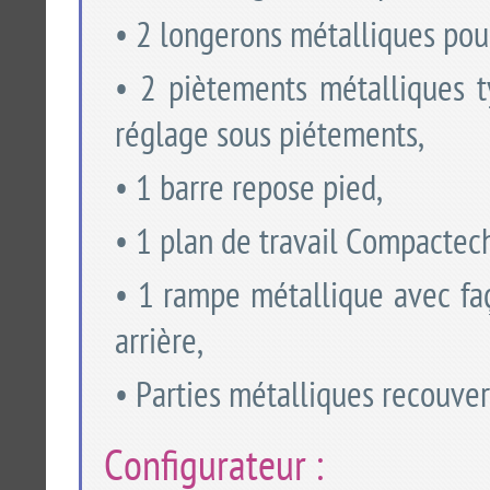
• 2 longerons métalliques pour 
• 2 piètements métalliques 
réglage sous piétements,
• 1 barre repose pied,
• 1 plan de travail Compactec
• 1 rampe métallique avec fa
arrière,
• Parties métalliques recouver
Configurateur :